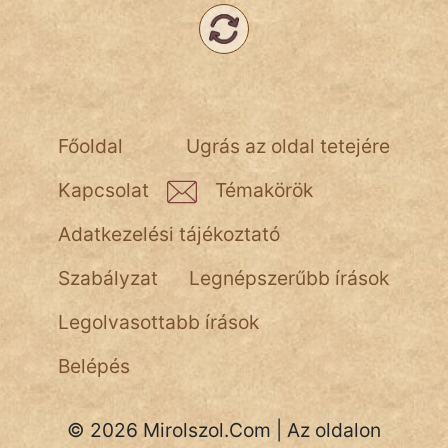
Főoldal
Ugrás az oldal tetejére
Kapcsolat
Témakörök
Adatkezelési tájékoztató
Szabályzat
Legnépszerűbb írások
Legolvasottabb írások
Belépés
© 2026 Mirolszol.Com | Az oldalon