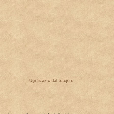
Ugrás az oldal tetejére