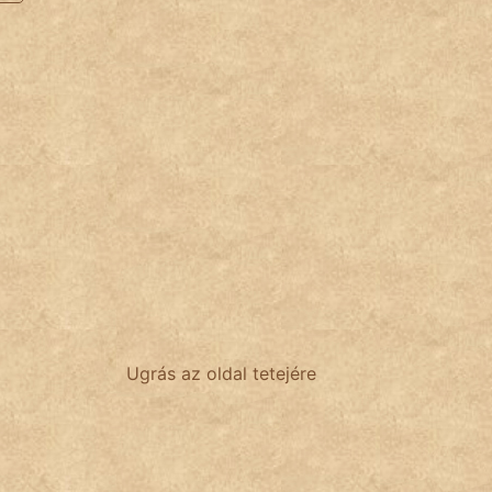
Ugrás az oldal tetejére