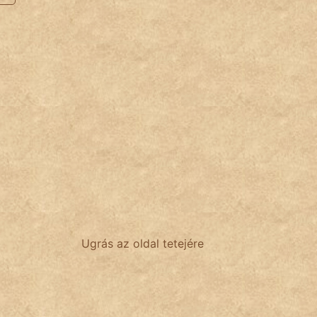
Ugrás az oldal tetejére