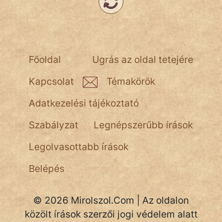
Főoldal
Ugrás az oldal tetejére
Kapcsolat
Témakörök
Adatkezelési tájékoztató
Szabályzat
Legnépszerűbb írások
Legolvasottabb írások
Belépés
© 2026 Mirolszol.Com | Az oldalon
közölt írások szerzői jogi védelem alatt