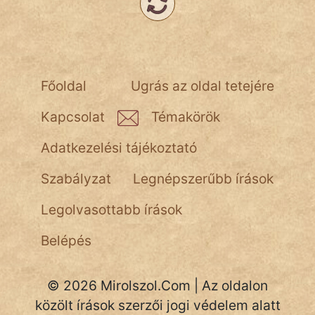
Főoldal
Ugrás az oldal tetejére
Kapcsolat
Témakörök
Adatkezelési tájékoztató
Szabályzat
Legnépszerűbb írások
Legolvasottabb írások
Belépés
© 2026 Mirolszol.Com | Az oldalon
közölt írások szerzői jogi védelem alatt