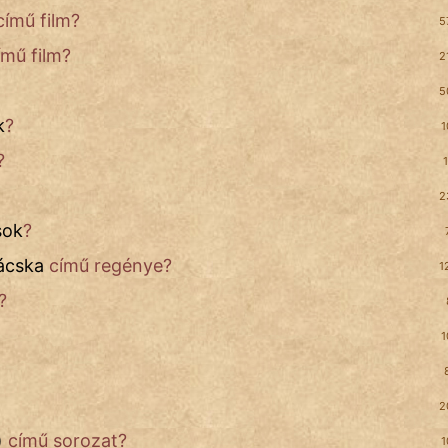
ímű film?
5
ímű film?
2
5
k
?
1
?
1
2
sok
?
ácska
című regénye?
1
?
1
2
)
című sorozat?
1