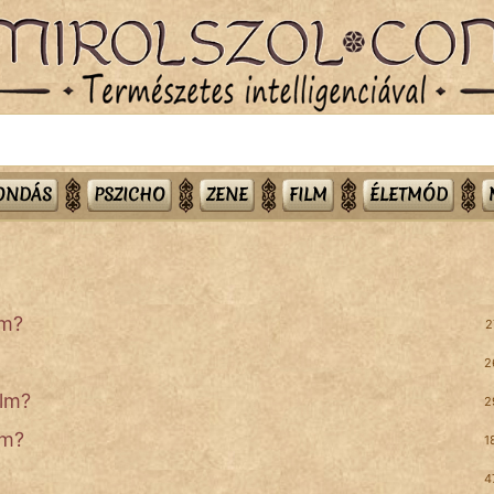
MONDÁS
PSZICHO
ZENE
FILM
ÉLETMÓD
lm?
2
2
ilm?
2
lm?
1
4