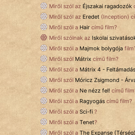
Miről szól az
Éjszakai ragadozók
c
Népszerű szerzőink:
Miről szól az
Eredet
(Inception) c
Miről szól a
Hair
című film?
cinege
Miről szólnak az
Iskolai szivatáso
fantom
Miről szól a
Majmok bolygója
film
Hunor
Miről szól
Mátrix
című film?
Miről szól a
Mátrix 4 - Feltámadá
Jób Gedeon
Miről szól
Móricz Zsigmond - Árv
Láron Ádám
Miről szól a
Ne nézz fel!
című film
mikkamakka
Miről szól a
Ragyogás
című film?
vörös ördög
Miről szól
a
Sci-fi
?
Miről szól a
Tenet
?
nagyöreg
Miről szól a
The Expanse (Térség