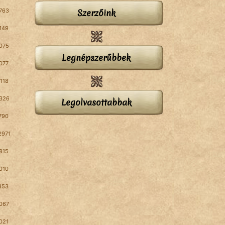
763
Szerzőink
149
075
Legnépszerűbbek
077
118
326
Legolvasottabbak
790
2971
815
010
853
067
021