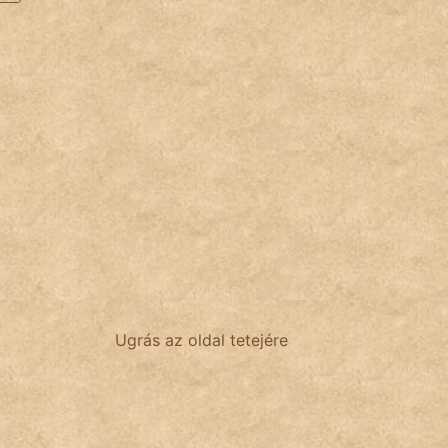
Ugrás az oldal tetejére