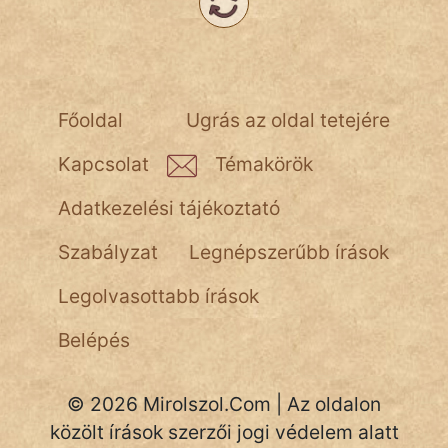
Főoldal
Ugrás az oldal tetejére
Kapcsolat
Témakörök
Adatkezelési tájékoztató
Szabályzat
Legnépszerűbb írások
Legolvasottabb írások
Belépés
© 2026 Mirolszol.Com | Az oldalon
közölt írások szerzői jogi védelem alatt