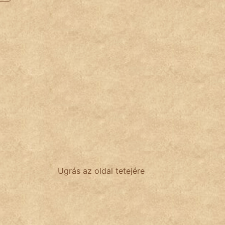
Ugrás az oldal tetejére