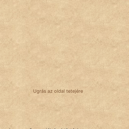
Ugrás az oldal tetejére