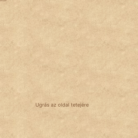
Ugrás az oldal tetejére