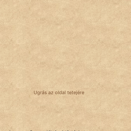
Ugrás az oldal tetejére