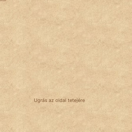
Ugrás az oldal tetejére