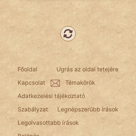
Főoldal
Ugrás az oldal tetejére
Kapcsolat
Témakörök
Adatkezelési tájékoztató
Szabályzat
Legnépszerűbb írások
Legolvasottabb írások