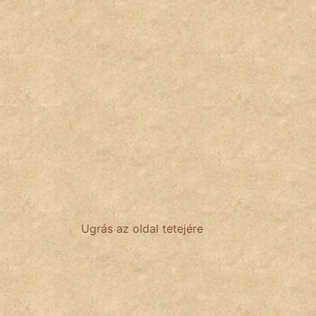
Ugrás az oldal tetejére