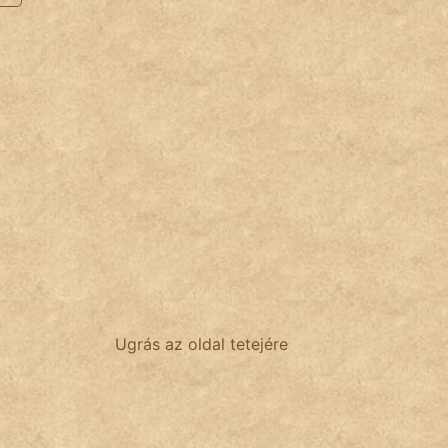
Ugrás az oldal tetejére